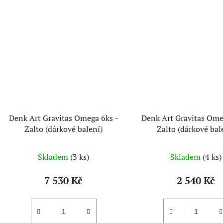
Denk Art Gravitas Omega 6ks -
Denk Art Gravitas Ome
Zalto (dárkové balení)
Zalto (dárkové bal
Skladem
(3 ks)
Skladem
(4 ks)
7 530 Kč
2 540 Kč