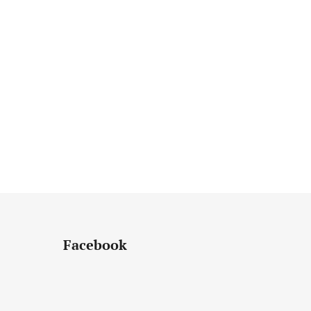
Facebook