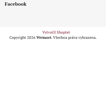
Facebook
Vytvořil Shoptet
Copyright 2026
Weinort
. Všechna práva vyhrazena.