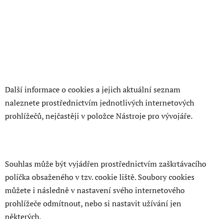
Další informace o cookies a jejich aktuální seznam
naleznete prostřednictvím jednotlivých internetových
prohlížečů, nejčastěji v položce Nástroje pro vývojáře.
Souhlas může být vyjádřen prostřednictvím zaškrtávacího
políčka obsaženého v tzv. cookie liště. Soubory cookies
můžete i následně v nastavení svého internetového
prohlížeče odmítnout, nebo si nastavit užívání jen
některých.