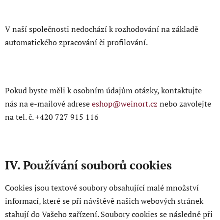
V naší společnosti nedochází k rozhodování na základě
automatického zpracování či profilování.
Pokud byste měli k osobním údajům otázky, kontaktujte
nás na e-mailové adrese
eshop@weinort.cz
nebo zavolejte
na tel. č.
+420 727 915 116
IV. Používání souborů cookies
Cookies jsou textové soubory obsahující malé množství
informací, které se při návštěvě našich webových stránek
stahují do Vašeho zařízení. Soubory cookies se následně při