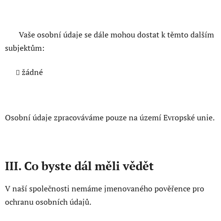
Vaše osobní údaje se dále mohou dostat k těmto dalším
subjektům:
žádné
Osobní údaje zpracováváme pouze na území Evropské unie.
III. Co byste dál měli vědět
V naší společnosti nemáme jmenovaného pověřence pro
ochranu osobních údajů.