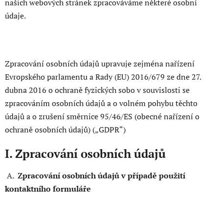
našich webových stránek zpracováváme některé osobní
údaje.
Zpracování osobních údajů upravuje zejména nařízení
Evropského parlamentu a Rady (EU) 2016/679 ze dne 27.
dubna 2016 o ochraně fyzických sobo v souvislosti se
zpracováním osobních údajů a o volném pohybu těchto
údajů a o zrušení směrnice 95/46/ES (obecné nařízení o
ochraně osobních údajů) („GDPR“)
I. Zpracování osobních údajů
A.
Zpracování osobních údajů v případě použití
kontaktního formuláře