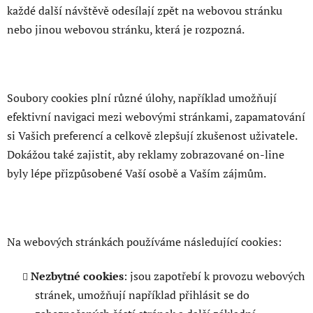
každé další návštěvě odesílají zpět na webovou stránku
nebo jinou webovou stránku, která je rozpozná.
Soubory cookies plní různé úlohy, například umožňují
efektivní navigaci mezi webovými stránkami, zapamatování
si Vašich preferencí a celkově zlepšují zkušenost uživatele.
Dokážou také zajistit, aby reklamy zobrazované on-line
byly lépe přizpůsobené Vaší osobě a Vaším zájmům.
Na webových stránkách používáme následující cookies:
Nezbytné cookies
: jsou zapotřebí k provozu webových
stránek, umožňují například přihlásit se do