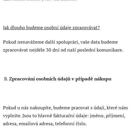
Jak dlouho budeme osobní údaje zpracovávat?
Pokud nenavážeme další spolupráci, vaše data budeme
zpracovávat nejdéle 30 dní od naší poslední komunikace.
B.
Zpracování osobních údajů v případě nákupu
Pokud u nás nakoupíte, budeme pracovat s údaji, které nám
vyplníte. Jsou to hlavně fakturační údaje: jméno, příjmení,
adresa, emailová adresa, telefonní číslo.