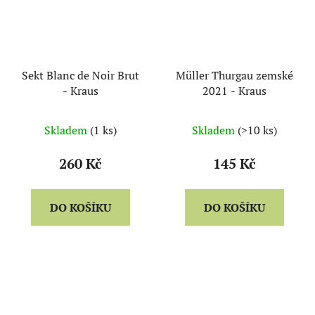
Sekt Blanc de Noir Brut
Müller Thurgau zemské
- Kraus
2021 - Kraus
Skladem
(1 ks)
Skladem
(>10 ks)
260 Kč
145 Kč
DO KOŠÍKU
DO KOŠÍKU