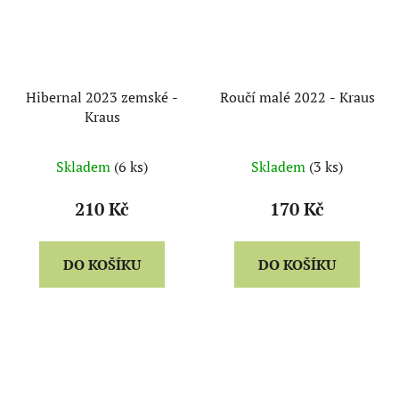
Hibernal 2023 zemské -
Roučí malé 2022 - Kraus
Kraus
Skladem
(6 ks)
Skladem
(3 ks)
210 Kč
170 Kč
DO KOŠÍKU
DO KOŠÍKU