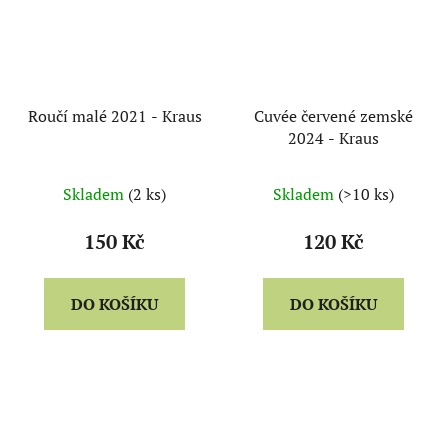
Roučí malé 2021 - Kraus
Cuvée červené zemské
2024 - Kraus
Skladem
(2 ks)
Skladem
(>10 ks)
150 Kč
120 Kč
DO KOŠÍKU
DO KOŠÍKU