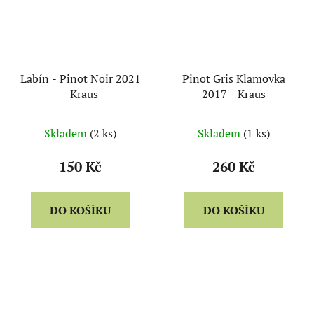
Labín - Pinot Noir 2021
Pinot Gris Klamovka
- Kraus
2017 - Kraus
Skladem
(2 ks)
Skladem
(1 ks)
150 Kč
260 Kč
DO KOŠÍKU
DO KOŠÍKU