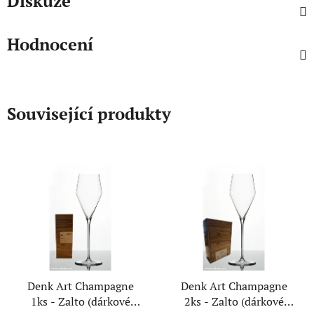
Diskuze
Hodnocení
Související produkty
Denk Art Champagne
Denk Art Champagne
1ks - Zalto (dárkové
2ks - Zalto (dárkové