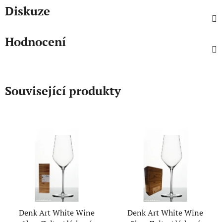
Diskuze
Hodnocení
Související produkty
Denk Art White Wine
Denk Art White Wine