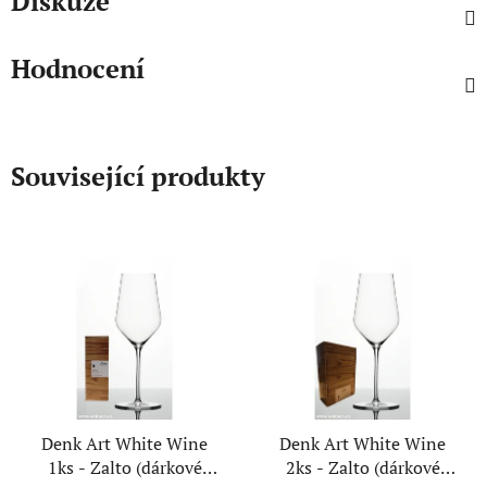
Diskuze
Hodnocení
Související produkty
Denk Art White Wine
Denk Art White Wine
1ks - Zalto (dárkové
2ks - Zalto (dárkové