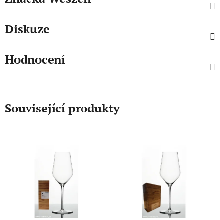
Diskuze
Hodnocení
Související produkty