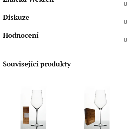
Diskuze
Hodnocení
Související produkty