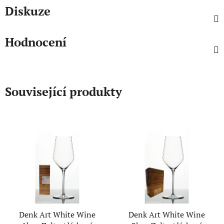
Diskuze
Hodnocení
Související produkty
Denk Art White Wine
Denk Art White Wine