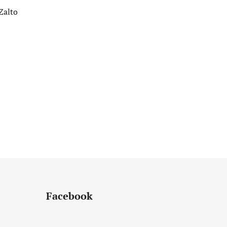
Zalto
Facebook