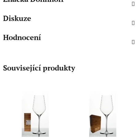
Diskuze
Hodnocení
Související produkty