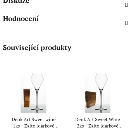
Diskuze
Hodnocení
Související produkty
Denk Art Sweet wine
Denk Art Sweet Wine
1ks - Zalto (dárkové
2ks - Zalto (dárkové