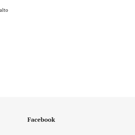
alto
Facebook