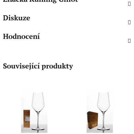
Diskuze
Hodnocení
Související produkty