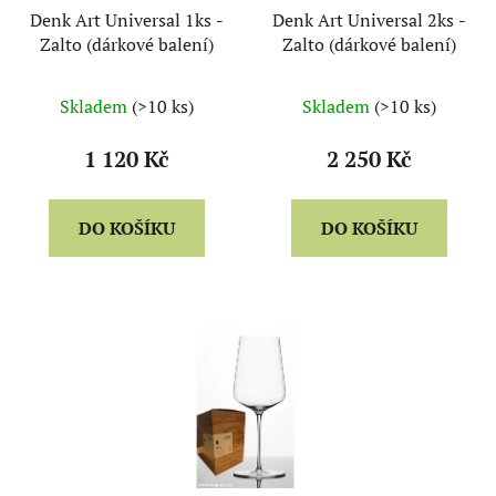
Denk Art Universal 1ks -
Denk Art Universal 2ks -
Zalto (dárkové balení)
Zalto (dárkové balení)
Skladem
(>10 ks)
Skladem
(>10 ks)
1 120 Kč
2 250 Kč
DO KOŠÍKU
DO KOŠÍKU