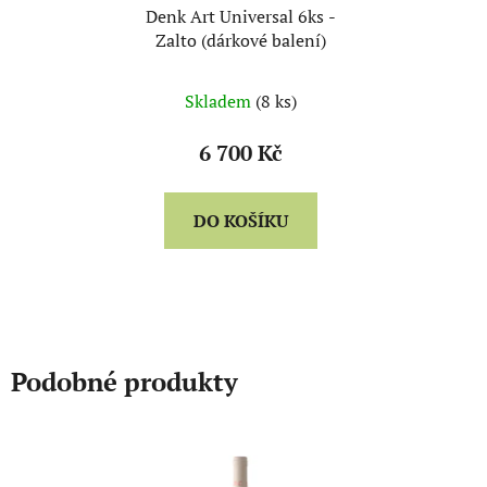
Denk Art Universal 6ks -
Zalto (dárkové balení)
Skladem
(8 ks)
6 700 Kč
DO KOŠÍKU
Podobné produkty