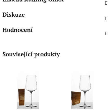
Diskuze
Hodnocení
Související produkty