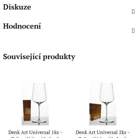
Diskuze
Hodnocení
Související produkty
Denk Art Universal 1ks -
Denk Art Universal 2ks -