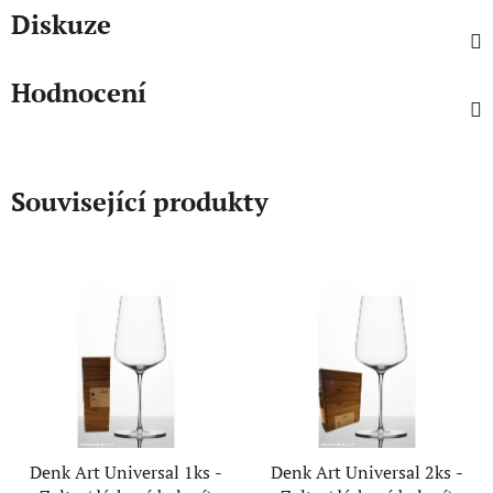
Diskuze
Hodnocení
Související produkty
Denk Art Universal 1ks -
Denk Art Universal 2ks -