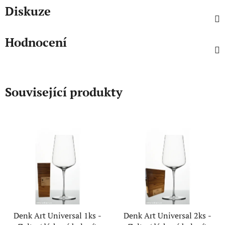
Diskuze
Hodnocení
Související produkty
Denk Art Universal 1ks -
Denk Art Universal 2ks -