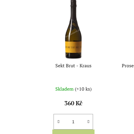
Sekt Brut - Kraus
Prose
Skladem
(>10 ks)
360 Kč