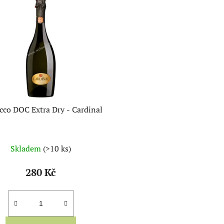
cco DOC Extra Dry - Cardinal
Skladem
(>10 ks)
280 Kč