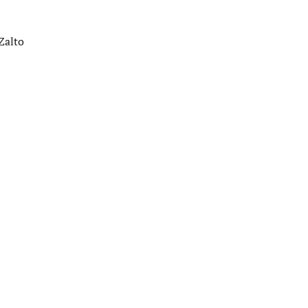
Zalto