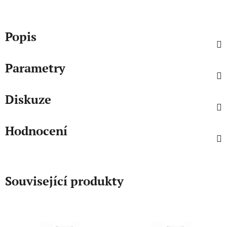
Popis
Parametry
Diskuze
Hodnocení
Související produkty