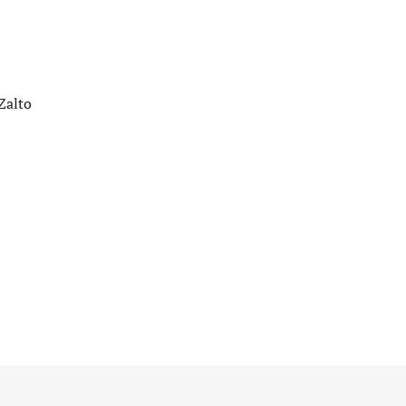
Zalto