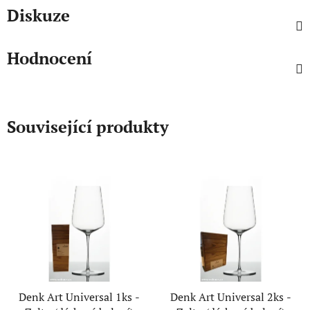
Diskuze
Hodnocení
Související produkty
Denk Art Universal 1ks -
Denk Art Universal 2ks -