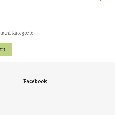
tatní kategorie.
ODU
Facebook