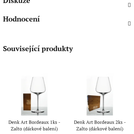
Diskuze
Hodnocení
Související produkty
Denk Art Bordeaux 1ks -
Denk Art Bordeaux 2ks -
Zalto (dárkové balení)
Zalto (dárkové balení)