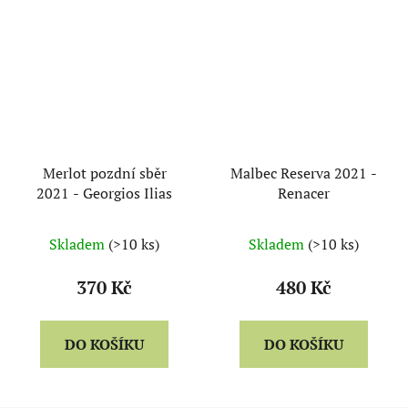
Merlot pozdní sběr
Malbec Reserva 2021 -
2021 - Georgios Ilias
Renacer
Skladem
(>10 ks)
Skladem
(>10 ks)
370 Kč
480 Kč
DO KOŠÍKU
DO KOŠÍKU