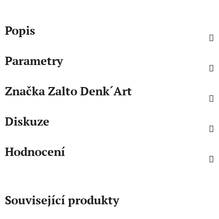
Popis
Parametry
Značka
Zalto Denk´Art
Diskuze
Hodnocení
Související produkty