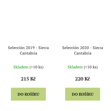
Selección 2019 - Sierra
Selección 2020 - Sierra
Cantabria
Cantabria
Skladem
(>10 ks)
Skladem
(>10 ks)
215 Kč
220 Kč
DO KOŠÍKU
DO KOŠÍKU