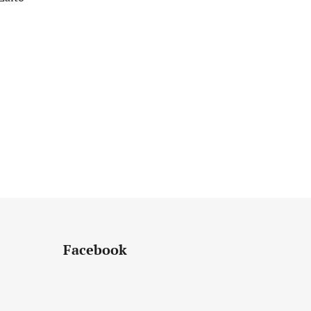
Facebook