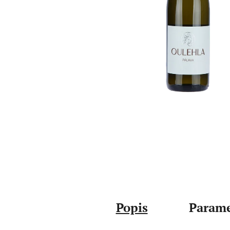
Popis
Parame