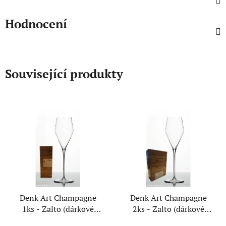
Hodnocení
Související produkty
Denk Art Champagne
Denk Art Champagne
1ks - Zalto (dárkové
2ks - Zalto (dárkové
balení)
balení)