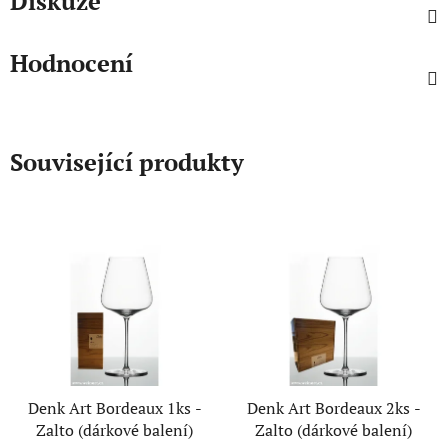
Diskuze
Hodnocení
Související produkty
Denk Art Bordeaux 1ks -
Denk Art Bordeaux 2ks -
Zalto (dárkové balení)
Zalto (dárkové balení)