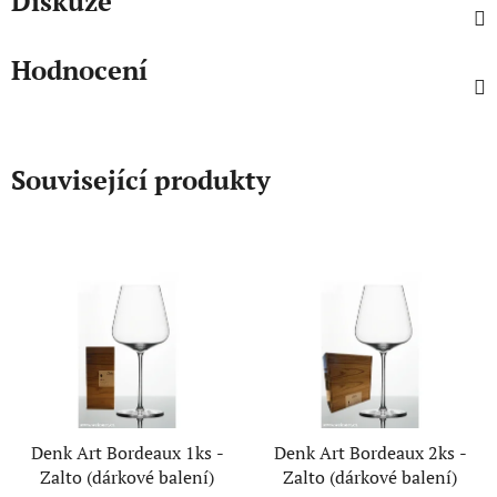
Diskuze
Hodnocení
Související produkty
Denk Art Bordeaux 1ks -
Denk Art Bordeaux 2ks -
Zalto (dárkové balení)
Zalto (dárkové balení)