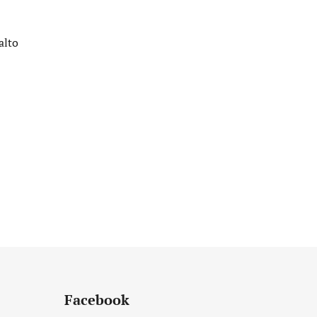
Facebook