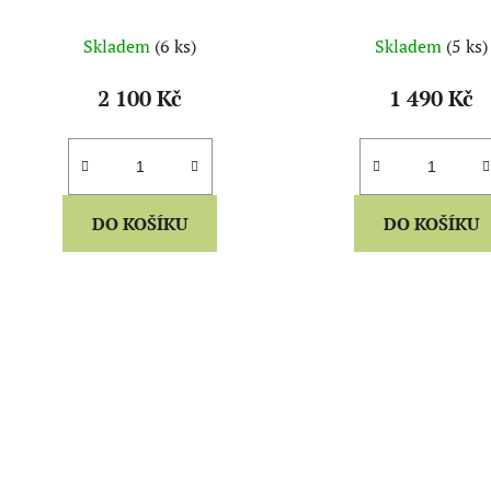
Skladem
(6 ks)
Skladem
(5 ks)
2 100 Kč
1 490 Kč
DO KOŠÍKU
DO KOŠÍKU